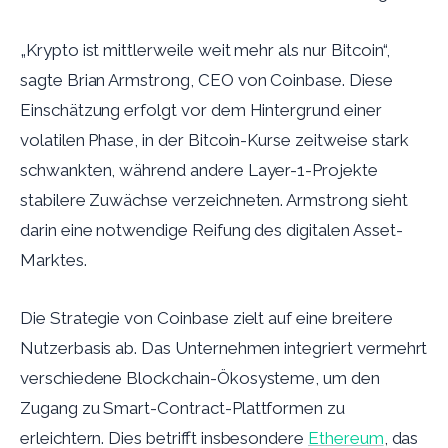
„Krypto ist mittlerweile weit mehr als nur Bitcoin“,
sagte Brian Armstrong, CEO von Coinbase. Diese
Einschätzung erfolgt vor dem Hintergrund einer
volatilen Phase, in der Bitcoin-Kurse zeitweise stark
schwankten, während andere Layer-1-Projekte
stabilere Zuwächse verzeichneten. Armstrong sieht
darin eine notwendige Reifung des digitalen Asset-
Marktes.
Die Strategie von Coinbase zielt auf eine breitere
Nutzerbasis ab. Das Unternehmen integriert vermehrt
verschiedene Blockchain-Ökosysteme, um den
Zugang zu Smart-Contract-Plattformen zu
erleichtern. Dies betrifft insbesondere
Ethereum
, das