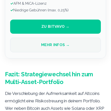
✓
AFM & MiCA-Lizenz
✓
Niedrige Gebühren (max. 0,25%)
ZU BITVAVO →
MEHR INFOS →
Fazit: Strategiewechsel hin zum
Multi-Asset-Portfolio
Die Verschiebung der Aufmerksamkeit auf Altcoins
ermöglicht eine Risikostreuung in deinem Portfolio.
Wer neben Bitcoin auch Assets wie Solana oder XRP