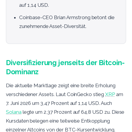
auf 1,14 USD.
Coinbase-CEO Brian Armstrong betont die
zunehmende Asset-Diversität.
Diversifizierung jenseits der Bitcoin-
Dominanz
Die aktuelle Marktlage zeigt eine breite Erholung
verschiedener Assets. Laut CoinGecko stieg
XRP
am
7. Juni 2026 um 3,47 Prozent auf 1,14 USD. Auch
Solana
legte um 2,37 Prozent auf 64,8 USD zu. Diese
Kursdaten belegen eine teilweise Entkopplung
einzelner Altcoins von der BTC-Kursentwicklung.