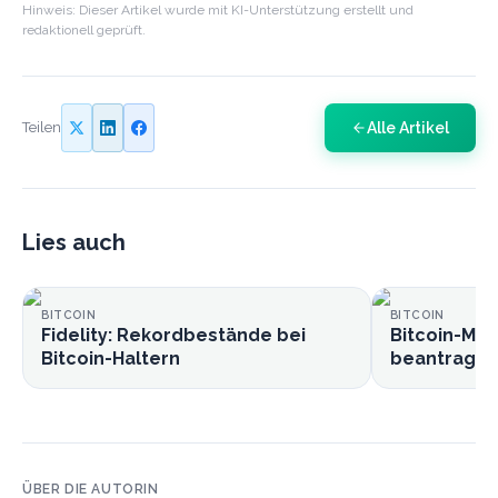
Hinweis: Dieser Artikel wurde mit KI-Unterstützung erstellt und
redaktionell geprüft.
Alle Artikel
Teilen
Lies auch
BITCOIN
BITCOIN
Fidelity: Rekordbestände bei
Bitcoin-Min
Bitcoin-Haltern
beantragt I
ÜBER DIE AUTORIN