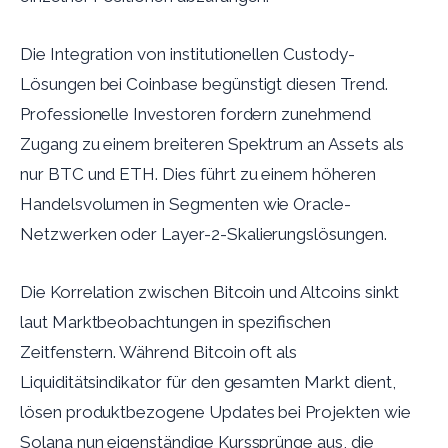
Die Integration von institutionellen Custody-
Lösungen bei Coinbase begünstigt diesen Trend.
Professionelle Investoren fordern zunehmend
Zugang zu einem breiteren Spektrum an Assets als
nur BTC und ETH. Dies führt zu einem höheren
Handelsvolumen in Segmenten wie Oracle-
Netzwerken oder Layer-2-Skalierungslösungen.
Die Korrelation zwischen Bitcoin und Altcoins sinkt
laut Marktbeobachtungen in spezifischen
Zeitfenstern. Während Bitcoin oft als
Liquiditätsindikator für den gesamten Markt dient,
lösen produktbezogene Updates bei Projekten wie
Solana nun eigenständige Kurssprünge aus, die