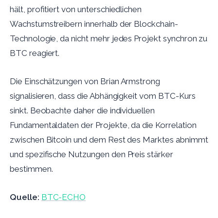
hält, profitiert von unterschiedlichen
Wachstumstreibern innerhalb der Blockchain-
Technologie, da nicht mehr jedes Projekt synchron zu
BTC reagiert.
Die Einschätzungen von Brian Armstrong
signalisieren, dass die Abhängigkeit vom BTC-Kurs
sinkt. Beobachte daher die individuellen
Fundamentaldaten der Projekte, da die Korrelation
zwischen Bitcoin und dem Rest des Marktes abnimmt
und spezifische Nutzungen den Preis stärker
bestimmen.
Quelle:
BTC-ECHO