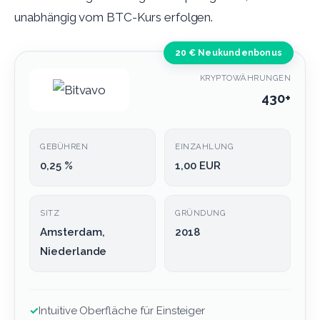
unabhängig vom BTC-Kurs erfolgen.
20 € Neukundenbonus
KRYPTOWÄHRUNGEN
430+
GEBÜHREN
EINZAHLUNG
0,25 %
1,00 EUR
SITZ
GRÜNDUNG
Amsterdam,
2018
Niederlande
✓
Intuitive Oberfläche für Einsteiger