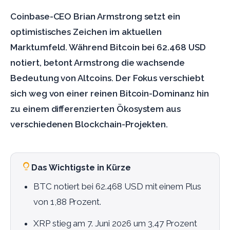
Coinbase-CEO Brian Armstrong setzt ein
optimistisches Zeichen im aktuellen
Marktumfeld. Während Bitcoin bei 62.468 USD
notiert, betont Armstrong die wachsende
Bedeutung von Altcoins. Der Fokus verschiebt
sich weg von einer reinen Bitcoin-Dominanz hin
zu einem differenzierten Ökosystem aus
verschiedenen Blockchain-Projekten.
Das Wichtigste in Kürze
BTC notiert bei 62.468 USD mit einem Plus
von 1,88 Prozent.
XRP stieg am 7. Juni 2026 um 3,47 Prozent