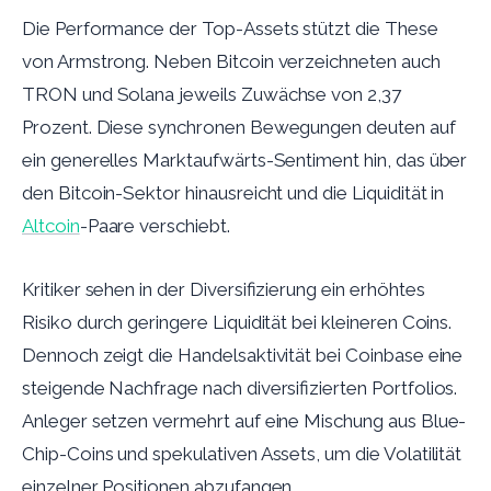
Die Performance der Top-Assets stützt die These
von Armstrong. Neben Bitcoin verzeichneten auch
TRON und Solana jeweils Zuwächse von 2,37
Prozent. Diese synchronen Bewegungen deuten auf
ein generelles Marktaufwärts-Sentiment hin, das über
den Bitcoin-Sektor hinausreicht und die Liquidität in
Altcoin
-Paare verschiebt.
Kritiker sehen in der Diversifizierung ein erhöhtes
Risiko durch geringere Liquidität bei kleineren Coins.
Dennoch zeigt die Handelsaktivität bei Coinbase eine
steigende Nachfrage nach diversifizierten Portfolios.
Anleger setzen vermehrt auf eine Mischung aus Blue-
Chip-Coins und spekulativen Assets, um die Volatilität
einzelner Positionen abzufangen.