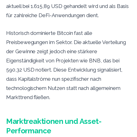
aktuell bei 1.615,89 USD gehandelt wird und als Basis
für zahlreiche DeFi-Anwendungen dient.
Historisch dominierte Bitcoin fast alle
Preisbewegungen im Sektor. Die aktuelle Verteilung
der Gewinne zeigt jedoch eine stärkere
Eigenständigkeit von Projekten wie BNB, das bei
590,32 USD notiert. Diese Entwicklung signalisiert,
dass Kapitalströme nun spezifischer nach
technologischem Nutzen statt nach allgemeinem
Markttrend fließen.
Marktreaktionen und Asset-
Performance