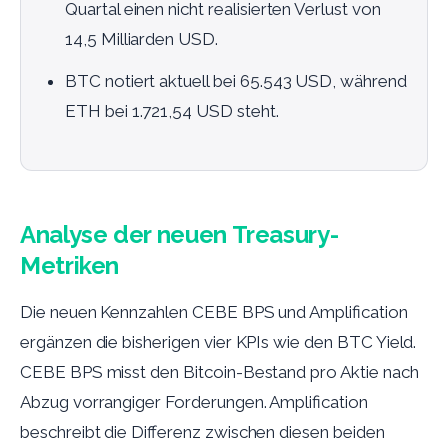
Quartal einen nicht realisierten Verlust von
14,5 Milliarden USD.
BTC notiert aktuell bei 65.543 USD, während
ETH bei 1.721,54 USD steht.
Analyse der neuen Treasury-
Metriken
Die neuen Kennzahlen CEBE BPS und Amplification
ergänzen die bisherigen vier KPIs wie den BTC Yield.
CEBE BPS misst den Bitcoin-Bestand pro Aktie nach
Abzug vorrangiger Forderungen. Amplification
beschreibt die Differenz zwischen diesen beiden