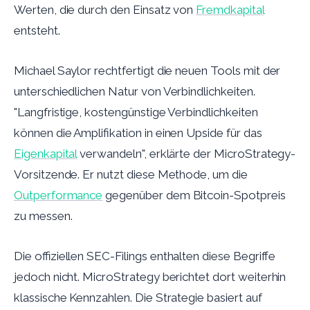
Werten, die durch den Einsatz von
Fremdkapital
entsteht.
Michael Saylor rechtfertigt die neuen Tools mit der
unterschiedlichen Natur von Verbindlichkeiten.
"Langfristige, kostengünstige Verbindlichkeiten
können die Amplifikation in einen Upside für das
Eigenkapital
verwandeln", erklärte der MicroStrategy-
Vorsitzende. Er nutzt diese Methode, um die
Outperformance
gegenüber dem Bitcoin-Spotpreis
zu messen.
Die offiziellen SEC-Filings enthalten diese Begriffe
jedoch nicht. MicroStrategy berichtet dort weiterhin
klassische Kennzahlen. Die Strategie basiert auf