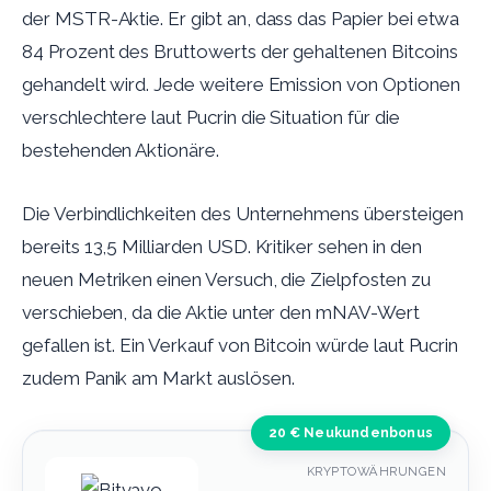
der MSTR-Aktie. Er gibt an, dass das Papier bei etwa
84 Prozent des Bruttowerts der gehaltenen Bitcoins
gehandelt wird. Jede weitere Emission von Optionen
verschlechtere laut Pucrin die Situation für die
bestehenden Aktionäre.
Die Verbindlichkeiten des Unternehmens übersteigen
bereits 13,5 Milliarden USD. Kritiker sehen in den
neuen Metriken einen Versuch, die Zielpfosten zu
verschieben, da die Aktie unter den mNAV-Wert
gefallen ist. Ein Verkauf von Bitcoin würde laut Pucrin
zudem Panik am Markt auslösen.
20 € Neukundenbonus
KRYPTOWÄHRUNGEN