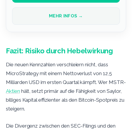
MEHR INFOS →
Fazit: Risiko durch Hebelwirkung
Die neuen Kennzahlen verschleiern nicht, dass
MicroStrategy mit einem Nettoverlust von 12,5
Milliarden USD im ersten Quartal kämpft. Wer MSTR-
Aktien
hält, setzt primär auf die Fähigkeit von Saylor,
billiges Kapital effizienter als den Bitcoin-Spotpreis zu
steigern.
Die Divergenz zwischen den SEC-Filings und den