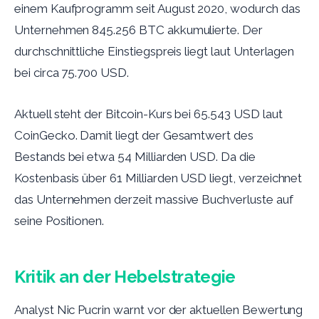
einem Kaufprogramm seit August 2020, wodurch das
Unternehmen 845.256 BTC akkumulierte. Der
durchschnittliche Einstiegspreis liegt laut Unterlagen
bei circa 75.700 USD.
Aktuell steht der Bitcoin-Kurs bei 65.543 USD laut
CoinGecko. Damit liegt der Gesamtwert des
Bestands bei etwa 54 Milliarden USD. Da die
Kostenbasis über 61 Milliarden USD liegt, verzeichnet
das Unternehmen derzeit massive Buchverluste auf
seine Positionen.
Kritik an der Hebelstrategie
Analyst Nic Pucrin warnt vor der aktuellen Bewertung