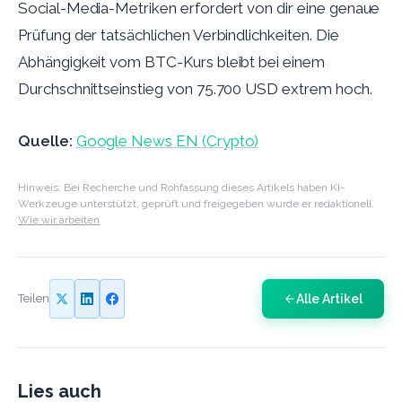
Social-Media-Metriken erfordert von dir eine genaue
Prüfung der tatsächlichen Verbindlichkeiten. Die
Abhängigkeit vom BTC-Kurs bleibt bei einem
Durchschnittseinstieg von 75.700 USD extrem hoch.
Quelle:
Google News EN (Crypto)
Hinweis: Bei Recherche und Rohfassung dieses Artikels haben KI-
Werkzeuge unterstützt, geprüft und freigegeben wurde er redaktionell.
Wie wir arbeiten
Alle Artikel
Teilen
Lies auch