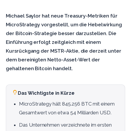
Michael Saylor hat neue Treasury-Metriken für
MicroStrategy vorgestellt, um die Hebelwirkung
der Bitcoin-Strategie besser darzustellen. Die
Einführung erfolgt zeitgleich mit einem
Kursrückgang der MSTR-Aktie, die derzeit unter
dem bereinigten Netto-Asset-Wert der
gehaltenen Bitcoin handelt.
Das Wichtigste in Kürze
MicroStrategy hält 845.256 BTC mit einem
Gesamtwert von etwa 54 Milliarden USD.
Das Unternehmen verzeichnete im ersten