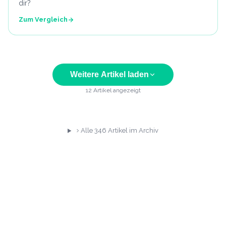
dir?
Zum Vergleich
Weitere Artikel laden
12
Artikel angezeigt
Alle
346
Artikel im Archiv