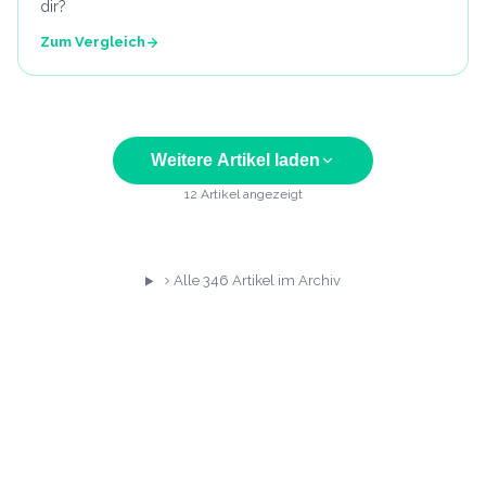
dir?
Zum Vergleich
Weitere Artikel laden
12
Artikel angezeigt
Alle
346
Artikel im Archiv