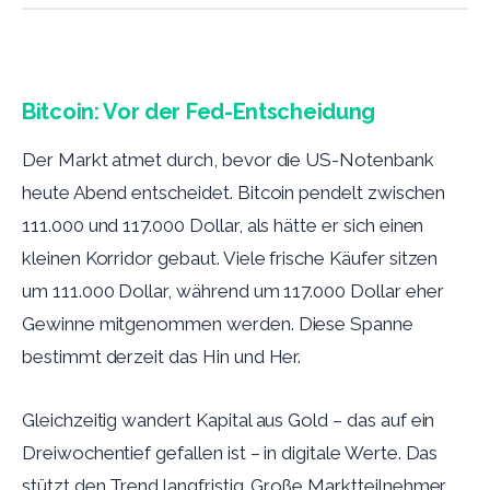
Bitcoin: Vor der Fed-Entscheidung
Der Markt atmet durch, bevor die US-Notenbank
heute Abend entscheidet. Bitcoin pendelt zwischen
111.000 und 117.000 Dollar, als hätte er sich einen
kleinen Korridor gebaut. Viele frische Käufer sitzen
um 111.000 Dollar, während um 117.000 Dollar eher
Gewinne mitgenommen werden. Diese Spanne
bestimmt derzeit das Hin und Her.
Gleichzeitig wandert Kapital aus Gold – das auf ein
Dreiwochentief gefallen ist – in digitale Werte. Das
stützt den Trend langfristig. Große Marktteilnehmer