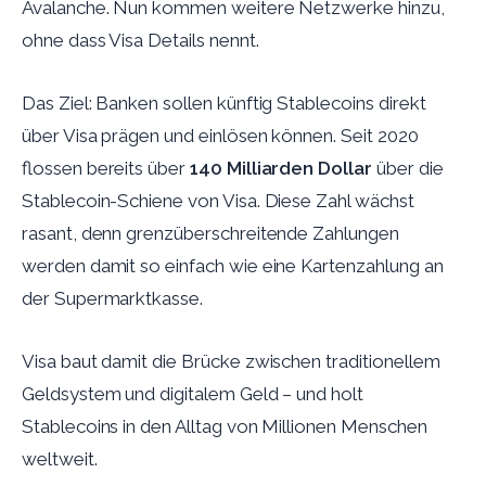
Avalanche. Nun kommen weitere Netzwerke hinzu,
ohne dass Visa Details nennt.
Das Ziel: Banken sollen künftig Stablecoins direkt
über Visa prägen und einlösen können. Seit 2020
flossen bereits über
140 Milliarden Dollar
über die
Stablecoin-Schiene von Visa. Diese Zahl wächst
rasant, denn grenzüberschreitende Zahlungen
werden damit so einfach wie eine Kartenzahlung an
der Supermarktkasse.
Visa baut damit die Brücke zwischen traditionellem
Geldsystem und digitalem Geld – und holt
Stablecoins in den Alltag von Millionen Menschen
weltweit.