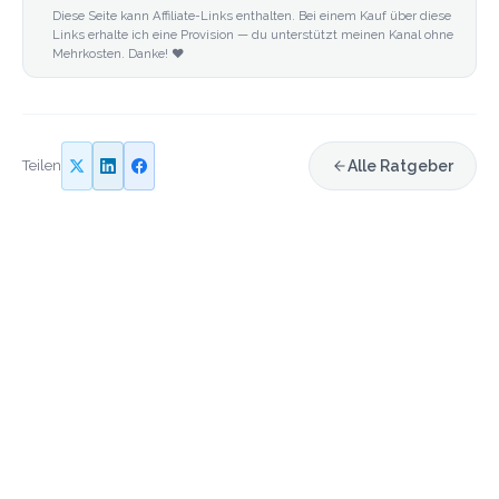
Diese Seite kann Affiliate-Links enthalten. Bei einem Kauf über diese
Links erhalte ich eine Provision — du unterstützt meinen Kanal ohne
Mehrkosten. Danke! ❤️
Teilen
Alle Ratgeber