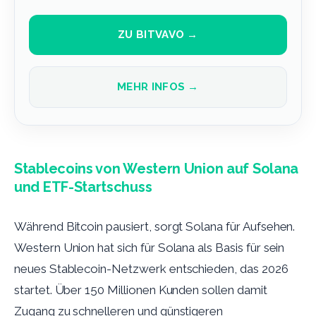
ZU BITVAVO →
MEHR INFOS →
Stablecoins von Western Union auf Solana
und ETF-Startschuss
Während Bitcoin pausiert, sorgt Solana für Aufsehen.
Western Union hat sich für Solana als Basis für sein
neues Stablecoin-Netzwerk entschieden, das 2026
startet. Über 150 Millionen Kunden sollen damit
Zugang zu schnelleren und günstigeren