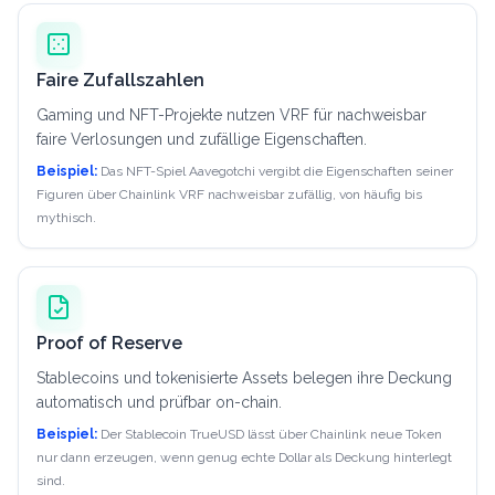
Faire Zufallszahlen
Gaming und NFT-Projekte nutzen VRF für nachweisbar
faire Verlosungen und zufällige Eigenschaften.
Beispiel:
Das NFT-Spiel Aavegotchi vergibt die Eigenschaften seiner
Figuren über Chainlink VRF nachweisbar zufällig, von häufig bis
mythisch.
Proof of Reserve
Stablecoins und tokenisierte Assets belegen ihre Deckung
automatisch und prüfbar on-chain.
Beispiel:
Der Stablecoin TrueUSD lässt über Chainlink neue Token
nur dann erzeugen, wenn genug echte Dollar als Deckung hinterlegt
sind.