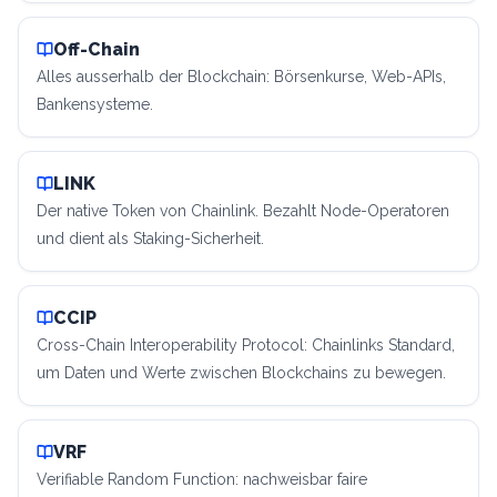
Off-Chain
Alles ausserhalb der Blockchain: Börsenkurse, Web-APIs,
Bankensysteme.
LINK
Der native Token von Chainlink. Bezahlt Node-Operatoren
und dient als Staking-Sicherheit.
CCIP
Cross-Chain Interoperability Protocol: Chainlinks Standard,
um Daten und Werte zwischen Blockchains zu bewegen.
VRF
Verifiable Random Function: nachweisbar faire