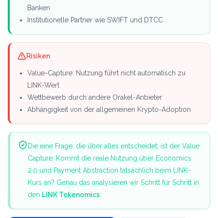
Banken
Institutionelle Partner wie SWIFT und DTCC
Risiken
Value-Capture: Nutzung führt nicht automatisch zu
LINK-Wert
Wettbewerb durch andere Orakel-Anbieter
Abhängigkeit von der allgemeinen Krypto-Adoption
Die eine Frage, die über alles entscheidet, ist der Value
Capture: Kommt die reale Nutzung über Economics
2.0 und Payment Abstraction tatsächlich beim LINK-
Kurs an? Genau das analysieren wir Schritt für Schritt in
den
LINK Tokenomics
.