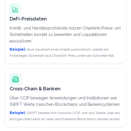
DeFi-Preisdaten
Kredit- und Handelsprotokolle nutzen Chainlink-Preise, um
Sicherheiten korrekt zu bewerten und Liquidationen
auszulösen.
Beispiel:
Aave liquidiert einen Kredit automatisch, sobald die
hinterlegte Sicherheit laut Chainlink-Preis unter die Schwelle fällt.
Cross-Chain & Banken
Über CCIP bewegen Anwendungen und Institutionen wie
SWIFT Werte zwischen Blockchains und Bankensystemen.
Beispiel:
SWIFT testete mit Chainlink CCIP, wie sich Werte über ein
einziges Netzwerk an viele verschiedene Blockchains senden lassen.