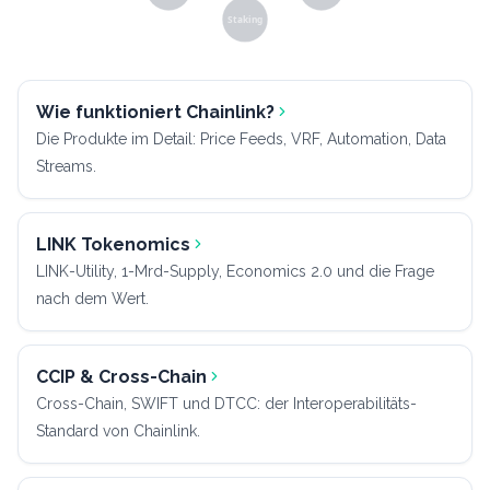
Staking
Wie funktioniert Chainlink?
Die Produkte im Detail: Price Feeds, VRF, Automation, Data
Streams.
LINK Tokenomics
LINK-Utility, 1-Mrd-Supply, Economics 2.0 und die Frage
nach dem Wert.
CCIP & Cross-Chain
Cross-Chain, SWIFT und DTCC: der Interoperabilitäts-
Standard von Chainlink.