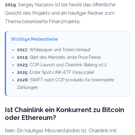
2019
. Sergey Nazarov ist bis heute das öffentliche
Gesicht des Projekts und ein häufiger Redner zum
Thema tokenisierte Finanzmärkte.
Wichtige Meilensteine
2017:
Whitepaper und Token-Verkauf
2019:
Start des Mainnets, erste Price Feeds
2023:
CCIP-Launch und Chainlink Staking v0.2
2025:
Erster Spot-LINK-ETF (Grayscale)
2026:
SWIFT nutzt CCIP produktiv für tokenisierte
Zahlungen
Ist Chainlink ein Konkurrent zu Bitcoin
oder Ethereum?
Nein. Ein häufiges Missverständnis ist, Chainlink mit