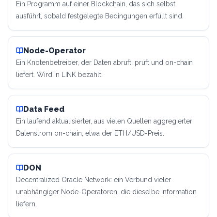
Ein Programm auf einer Blockchain, das sich selbst
ausführt, sobald festgelegte Bedingungen erfüllt sind.
Node-Operator
Ein Knotenbetreiber, der Daten abruft, prüft und on-chain
liefert. Wird in LINK bezahlt.
Data Feed
Ein laufend aktualisierter, aus vielen Quellen aggregierter
Datenstrom on-chain, etwa der ETH/USD-Preis.
DON
Decentralized Oracle Network: ein Verbund vieler
unabhängiger Node-Operatoren, die dieselbe Information
liefern.