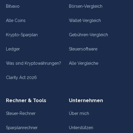
Bitvavo
Börsen-Vergleich
Alle Coins
Wallet-Vergleich
Krypto-Sparplan
Gebühren-Vergleich
Ledger
Steuersoftware
Was sind Kryptowährungen?
Alle Vergleiche
Clarity Act 2026
Rechner & Tools
Unternehmen
Steuer-Rechner
Über mich
Sparplanrechner
Unterstützen