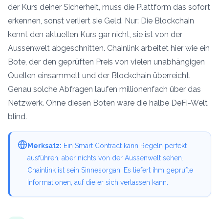
der Kurs deiner Sicherheit, muss die Plattform das sofort
erkennen, sonst verliert sie Geld. Nur: Die Blockchain
kennt den aktuellen Kurs gar nicht, sie ist von der
Aussenwelt abgeschnitten. Chainlink arbeitet hier wie ein
Bote, der den geprüften Preis von vielen unabhängigen
Quellen einsammelt und der Blockchain überreicht.
Genau solche Abfragen laufen millionenfach über das
Netzwerk. Ohne diesen Boten wäre die halbe DeFi-Welt
blind.
Merksatz:
Ein Smart Contract kann Regeln perfekt
ausführen, aber nichts von der Aussenwelt sehen.
Chainlink ist sein Sinnesorgan: Es liefert ihm geprüfte
Informationen, auf die er sich verlassen kann.