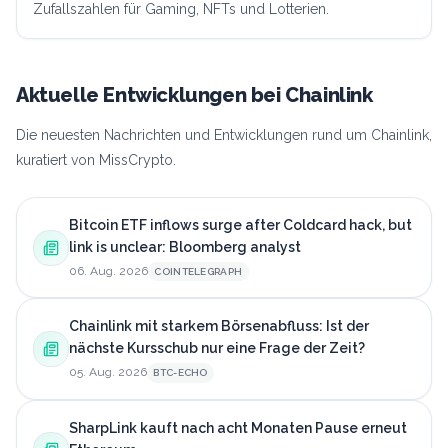
Zufallszahlen für Gaming, NFTs und Lotterien.
Aktuelle Entwicklungen bei
Chainlink
Die neuesten Nachrichten und Entwicklungen rund um Chainlink,
kuratiert von MissCrypto.
Bitcoin ETF inflows surge after Coldcard hack, but
link is unclear: Bloomberg analyst
06. Aug. 2026
COINTELEGRAPH
Chainlink mit starkem Börsenabfluss: Ist der
nächste Kursschub nur eine Frage der Zeit?
05. Aug. 2026
BTC-ECHO
SharpLink kauft nach acht Monaten Pause erneut