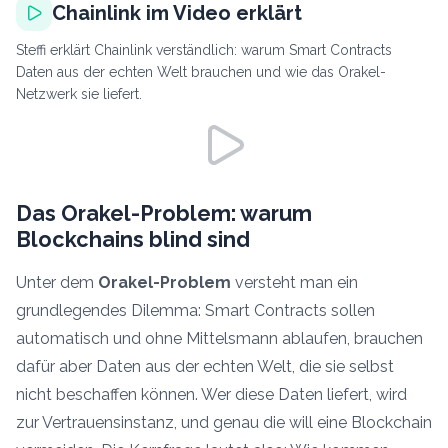
Chainlink im Video erklärt
Steffi erklärt Chainlink verständlich: warum Smart Contracts
Daten aus der echten Welt brauchen und wie das Orakel-
Netzwerk sie liefert.
Das Orakel-Problem: warum
Blockchains blind sind
Unter dem
Orakel-Problem
versteht man ein
grundlegendes Dilemma: Smart Contracts sollen
automatisch und ohne Mittelsmann ablaufen, brauchen
dafür aber Daten aus der echten Welt, die sie selbst
nicht beschaffen können. Wer diese Daten liefert, wird
zur Vertrauensinstanz, und genau die will eine Blockchain