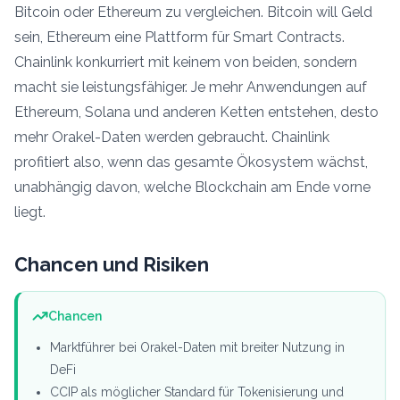
Bitcoin oder Ethereum zu vergleichen. Bitcoin will Geld
sein, Ethereum eine Plattform für Smart Contracts.
Chainlink konkurriert mit keinem von beiden, sondern
macht sie leistungsfähiger. Je mehr Anwendungen auf
Ethereum, Solana und anderen Ketten entstehen, desto
mehr Orakel-Daten werden gebraucht. Chainlink
profitiert also, wenn das gesamte Ökosystem wächst,
unabhängig davon, welche Blockchain am Ende vorne
liegt.
Chancen und Risiken
Chancen
Marktführer bei Orakel-Daten mit breiter Nutzung in
DeFi
CCIP als möglicher Standard für Tokenisierung und