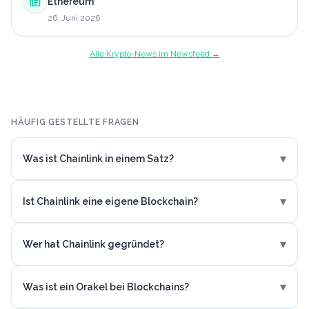
Ethereum
26. Juni 2026
Alle Krypto-News im Newsfeed →
HÄUFIG GESTELLTE FRAGEN
▾
Was ist Chainlink in einem Satz?
▾
Ist Chainlink eine eigene Blockchain?
▾
Wer hat Chainlink gegründet?
▾
Was ist ein Orakel bei Blockchains?