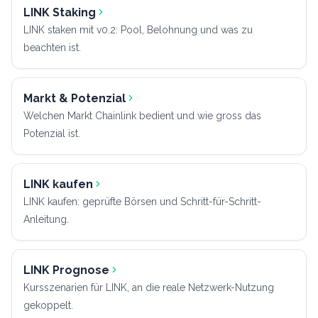
LINK Staking
LINK staken mit v0.2: Pool, Belohnung und was zu
beachten ist.
Markt & Potenzial
Welchen Markt Chainlink bedient und wie gross das
Potenzial ist.
LINK kaufen
LINK kaufen: geprüfte Börsen und Schritt-für-Schritt-
Anleitung.
LINK Prognose
Kursszenarien für LINK, an die reale Netzwerk-Nutzung
gekoppelt.