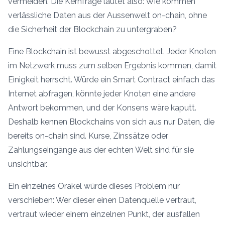
vermeiden. Die Kernfrage lautet also: Wie kommen
verlässliche Daten aus der Aussenwelt on-chain, ohne
die Sicherheit der Blockchain zu untergraben?
Eine Blockchain ist bewusst abgeschottet. Jeder Knoten
im Netzwerk muss zum selben Ergebnis kommen, damit
Einigkeit herrscht. Würde ein Smart Contract einfach das
Internet abfragen, könnte jeder Knoten eine andere
Antwort bekommen, und der Konsens wäre kaputt.
Deshalb kennen Blockchains von sich aus nur Daten, die
bereits on-chain sind. Kurse, Zinssätze oder
Zahlungseingänge aus der echten Welt sind für sie
unsichtbar.
Ein einzelnes Orakel würde dieses Problem nur
verschieben: Wer dieser einen Datenquelle vertraut,
vertraut wieder einem einzelnen Punkt, der ausfallen