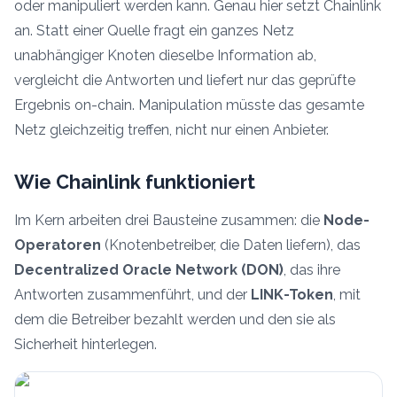
oder manipuliert werden kann. Genau hier setzt Chainlink
an. Statt einer Quelle fragt ein ganzes Netz
unabhängiger Knoten dieselbe Information ab,
vergleicht die Antworten und liefert nur das geprüfte
Ergebnis on-chain. Manipulation müsste das gesamte
Netz gleichzeitig treffen, nicht nur einen Anbieter.
Wie Chainlink funktioniert
Im Kern arbeiten drei Bausteine zusammen: die
Node-
Operatoren
(Knotenbetreiber, die Daten liefern), das
Decentralized Oracle Network (DON)
, das ihre
Antworten zusammenführt, und der
LINK-Token
, mit
dem die Betreiber bezahlt werden und den sie als
Sicherheit hinterlegen.