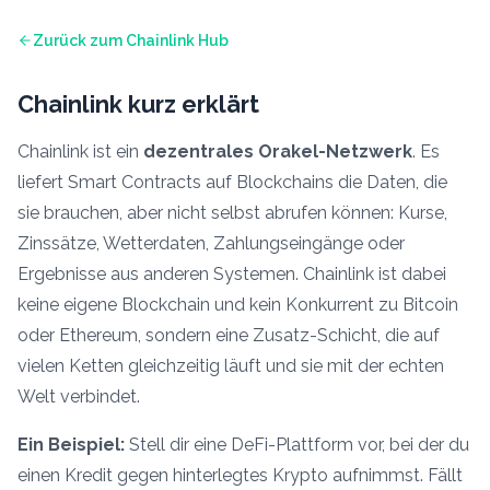
Zurück zum Chainlink Hub
Chainlink kurz erklärt
Chainlink ist ein
dezentrales Orakel-Netzwerk
. Es
liefert Smart Contracts auf Blockchains die Daten, die
sie brauchen, aber nicht selbst abrufen können: Kurse,
Zinssätze, Wetterdaten, Zahlungseingänge oder
Ergebnisse aus anderen Systemen. Chainlink ist dabei
keine eigene Blockchain und kein Konkurrent zu Bitcoin
oder Ethereum, sondern eine Zusatz-Schicht, die auf
vielen Ketten gleichzeitig läuft und sie mit der echten
Welt verbindet.
Ein Beispiel:
Stell dir eine DeFi-Plattform vor, bei der du
einen Kredit gegen hinterlegtes Krypto aufnimmst. Fällt