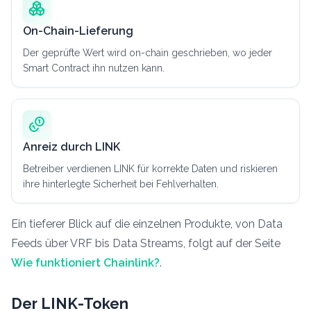
On-Chain-Lieferung
Der geprüfte Wert wird on-chain geschrieben, wo jeder
Smart Contract ihn nutzen kann.
Anreiz durch LINK
Betreiber verdienen LINK für korrekte Daten und riskieren
ihre hinterlegte Sicherheit bei Fehlverhalten.
Ein tieferer Blick auf die einzelnen Produkte, von Data
Feeds über VRF bis Data Streams, folgt auf der Seite
Wie funktioniert Chainlink?
.
Der LINK-Token