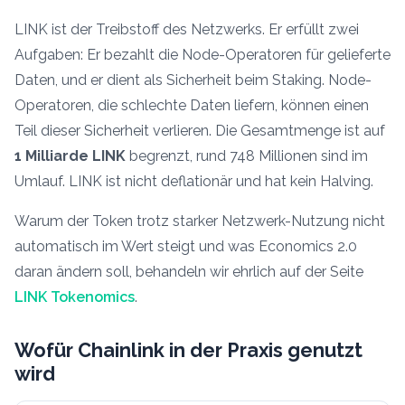
LINK ist der Treibstoff des Netzwerks. Er erfüllt zwei
Aufgaben: Er bezahlt die Node-Operatoren für gelieferte
Daten, und er dient als Sicherheit beim Staking. Node-
Operatoren, die schlechte Daten liefern, können einen
Teil dieser Sicherheit verlieren. Die Gesamtmenge ist auf
1 Milliarde LINK
begrenzt, rund 748 Millionen sind im
Umlauf. LINK ist nicht deflationär und hat kein Halving.
Warum der Token trotz starker Netzwerk-Nutzung nicht
automatisch im Wert steigt und was Economics 2.0
daran ändern soll, behandeln wir ehrlich auf der Seite
LINK Tokenomics
.
Wofür Chainlink in der Praxis genutzt
wird