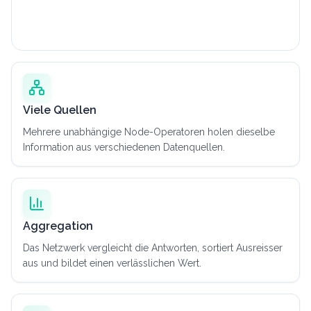
Viele Quellen
Mehrere unabhängige Node-Operatoren holen dieselbe
Information aus verschiedenen Datenquellen.
Aggregation
Das Netzwerk vergleicht die Antworten, sortiert Ausreisser
aus und bildet einen verlässlichen Wert.