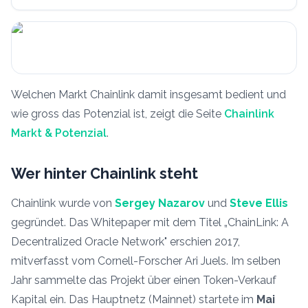
Welchen Markt Chainlink damit insgesamt bedient und
wie gross das Potenzial ist, zeigt die Seite
Chainlink
Markt & Potenzial
.
Wer hinter Chainlink steht
Chainlink wurde von
Sergey Nazarov
und
Steve Ellis
gegründet. Das Whitepaper mit dem Titel „ChainLink: A
Decentralized Oracle Network" erschien 2017,
mitverfasst vom Cornell-Forscher Ari Juels. Im selben
Jahr sammelte das Projekt über einen Token-Verkauf
Kapital ein. Das Hauptnetz (Mainnet) startete im
Mai