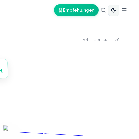
Empfehlungen
Aktualisiert:
Juni 2026
rt