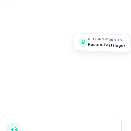
STIFTUNG WARENTEST
Kosten-Testsieger