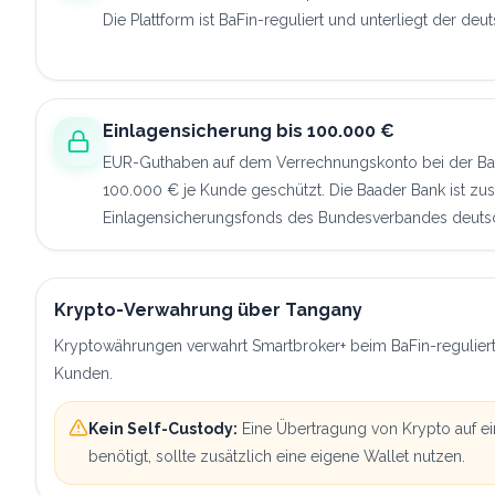
Die Plattform ist BaFin-reguliert und unterliegt der deu
Einlagensicherung bis 100.000 €
EUR-Guthaben auf dem Verrechnungskonto bei der Baa
100.000 € je Kunde geschützt. Die Baader Bank ist zusä
Einlagensicherungsfonds des Bundesverbandes deuts
Krypto-Verwahrung über Tangany
Kryptowährungen verwahrt Smartbroker+ beim BaFin-reguliert
Kunden.
Kein Self-Custody:
Eine Übertragung von Krypto auf ei
benötigt, sollte zusätzlich eine eigene Wallet nutzen.