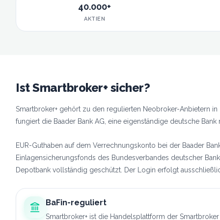
40.000+
AKTIEN
Ist Smartbroker+ sicher?
Smartbroker+ gehört zu den regulierten Neobroker-Anbietern in D
fungiert die Baader Bank AG, eine eigenständige deutsche Bank 
EUR-Guthaben auf dem Verrechnungskonto bei der Baader Bank si
Einlagensicherungsfonds des Bundesverbandes deutscher Banke
Depotbank vollständig geschützt. Der Login erfolgt ausschließl
BaFin-reguliert
Smartbroker+ ist die Handelsplattform der Smartbroker 