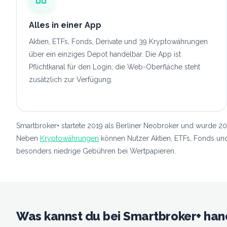
Alles in einer App
Aktien, ETFs, Fonds, Derivate und 39 Kryptowährungen
über ein einziges Depot handelbar. Die App ist
Pflichtkanal für den Login; die Web-Oberfläche steht
zusätzlich zur Verfügung.
Smartbroker+ startete 2019 als Berliner Neobroker und wurde 2
Neben
Kryptowährungen
können Nutzer Aktien, ETFs, Fonds und
besonders niedrige Gebühren bei Wertpapieren.
Was kannst du bei Smartbroker+ han