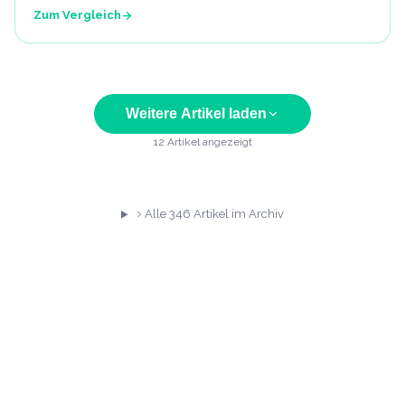
Zum Vergleich
Weitere Artikel laden
12
Artikel angezeigt
Alle
346
Artikel im Archiv