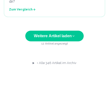
dir?
Zum Vergleich
Weitere Artikel laden
12
Artikel angezeigt
Alle
346
Artikel im Archiv