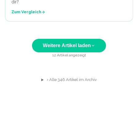
dir?
Zum Vergleich
Weitere Artikel laden
12
Artikel angezeigt
Alle
346
Artikel im Archiv