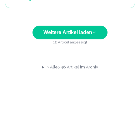
Weitere Artikel laden
12
Artikel angezeigt
Alle
346
Artikel im Archiv