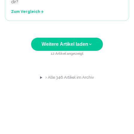
dir?
Zum Vergleich
Weitere Artikel laden
12
Artikel angezeigt
Alle
346
Artikel im Archiv