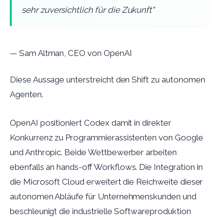
sehr zuversichtlich für die Zukunft"
— Sam Altman, CEO von OpenAI
Diese Aussage unterstreicht den Shift zu autonomen
Agenten.
OpenAI positioniert Codex damit in direkter
Konkurrenz zu Programmierassistenten von Google
und Anthropic. Beide Wettbewerber arbeiten
ebenfalls an hands-off Workflows. Die Integration in
die Microsoft Cloud erweitert die Reichweite dieser
autonomen Abläufe für Unternehmenskunden und
beschleunigt die industrielle Softwareproduktion