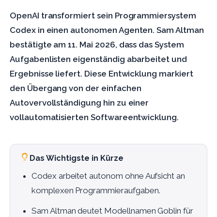
OpenAI transformiert sein Programmiersystem
Codex in einen autonomen Agenten. Sam Altman
bestätigte am 11. Mai 2026, dass das System
Aufgabenlisten eigenständig abarbeitet und
Ergebnisse liefert. Diese Entwicklung markiert
den Übergang von der einfachen
Autovervollständigung hin zu einer
vollautomatisierten Softwareentwicklung.
Das Wichtigste in Kürze
Codex arbeitet autonom ohne Aufsicht an
komplexen Programmieraufgaben.
Sam Altman deutet Modellnamen Goblin für