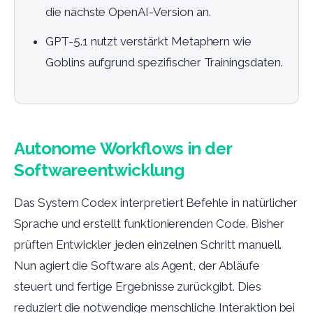
die nächste OpenAI-Version an.
GPT-5.1 nutzt verstärkt Metaphern wie
Goblins aufgrund spezifischer Trainingsdaten.
Autonome Workflows in der
Softwareentwicklung
Das System Codex interpretiert Befehle in natürlicher
Sprache und erstellt funktionierenden Code. Bisher
prüften Entwickler jeden einzelnen Schritt manuell.
Nun agiert die Software als Agent, der Abläufe
steuert und fertige Ergebnisse zurückgibt. Dies
reduziert die notwendige menschliche Interaktion bei