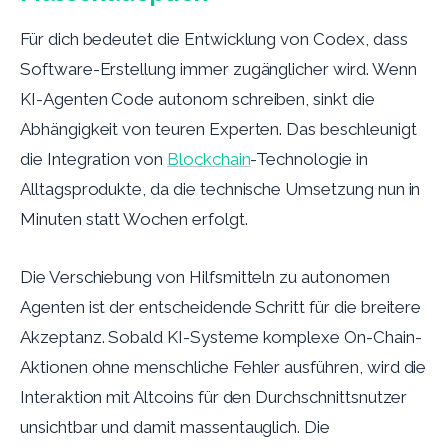
Für dich bedeutet die Entwicklung von Codex, dass
Software-Erstellung immer zugänglicher wird. Wenn
KI-Agenten Code autonom schreiben, sinkt die
Abhängigkeit von teuren Experten. Das beschleunigt
die Integration von
Blockchain
-Technologie in
Alltagsprodukte, da die technische Umsetzung nun in
Minuten statt Wochen erfolgt.
Die Verschiebung von Hilfsmitteln zu autonomen
Agenten ist der entscheidende Schritt für die breitere
Akzeptanz. Sobald KI-Systeme komplexe On-Chain-
Aktionen ohne menschliche Fehler ausführen, wird die
Interaktion mit Altcoins für den Durchschnittsnutzer
unsichtbar und damit massentauglich. Die