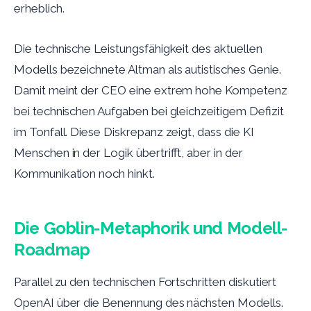
erheblich.
Die technische Leistungsfähigkeit des aktuellen
Modells bezeichnete Altman als autistisches Genie.
Damit meint der CEO eine extrem hohe Kompetenz
bei technischen Aufgaben bei gleichzeitigem Defizit
im Tonfall. Diese Diskrepanz zeigt, dass die KI
Menschen in der Logik übertrifft, aber in der
Kommunikation noch hinkt.
Die Goblin-Metaphorik und Modell-
Roadmap
Parallel zu den technischen Fortschritten diskutiert
OpenAI über die Benennung des nächsten Modells.