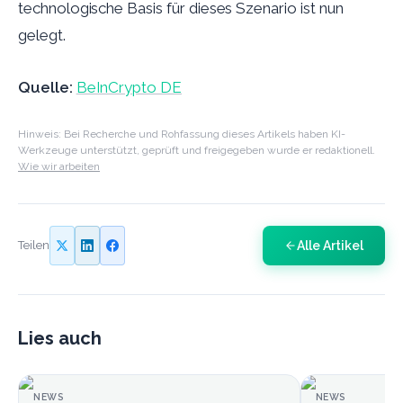
technologische Basis für dieses Szenario ist nun
gelegt.
Quelle:
BeInCrypto DE
Hinweis: Bei Recherche und Rohfassung dieses Artikels haben KI-
Werkzeuge unterstützt, geprüft und freigegeben wurde er redaktionell.
Wie wir arbeiten
Alle Artikel
Teilen
Lies auch
NEWS
NEWS