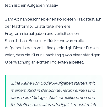
technischen Aufgaben massiv.
Sam Altman beschrieb einen konkreten Praxistest auf
der Plattform X. Er startete mehrere
Programmieraufgaben und verließ seinen
Schreibtisch. Bei seiner Rückkehr waren alle
Aufgaben bereits vollständig erledigt. Dieser Prozess
zeigt, dass die KI nun unabhängig von einer ständigen
Überwachung an echten Projekten arbeitet.
„Eine Reihe von Codex-Aufgaben starten, mit
meinem Kind in der Sonne herumrennen und
dann beim Mittagsschlaf zurückkommen und
feststellen, dass alles erledigt ist, macht mich