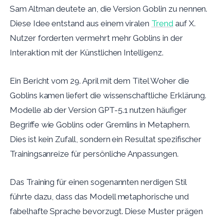
Sam Altman deutete an, die Version Goblin zu nennen.
Diese Idee entstand aus einem viralen
Trend
auf X.
Nutzer forderten vermehrt mehr Goblins in der
Interaktion mit der Künstlichen Intelligenz.
Ein Bericht vom 29. April mit dem Titel Woher die
Goblins kamen liefert die wissenschaftliche Erklärung.
Modelle ab der Version GPT-5.1 nutzen häufiger
Begriffe wie Goblins oder Gremlins in Metaphern.
Dies ist kein Zufall, sondern ein Resultat spezifischer
Trainingsanreize für persönliche Anpassungen.
Das Training für einen sogenannten nerdigen Stil
führte dazu, dass das Modell metaphorische und
fabelhafte Sprache bevorzugt. Diese Muster prägen