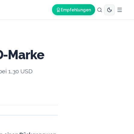
Empfehlungen
D-Marke
bei 1,30 USD