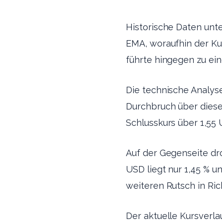
Historische Daten unte
EMA, woraufhin der Kur
führte hingegen zu ein
Die technische Analys
Durchbruch über diese
Schlusskurs über 1,55 
Auf der Gegenseite dr
USD liegt nur 1,45 % u
weiteren Rutsch in Ric
Der aktuelle Kursverla