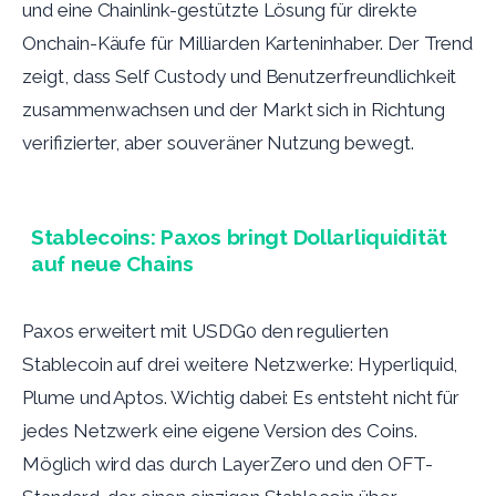
und eine Chainlink-gestützte Lösung für direkte
Onchain-Käufe für Milliarden Karteninhaber. Der Trend
zeigt, dass Self Custody und Benutzerfreundlichkeit
zusammenwachsen und der Markt sich in Richtung
verifizierter, aber souveräner Nutzung bewegt.
Stablecoins: Paxos bringt Dollarliquidität
auf neue Chains
Paxos erweitert mit USDG0 den regulierten
Stablecoin auf drei weitere Netzwerke: Hyperliquid,
Plume und Aptos. Wichtig dabei: Es entsteht nicht für
jedes Netzwerk eine eigene Version des Coins.
Möglich wird das durch LayerZero und den OFT-