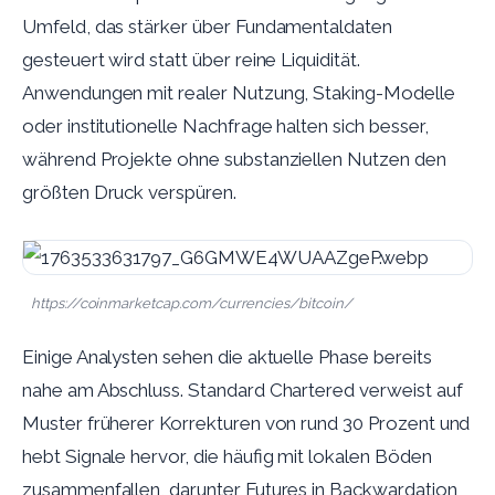
Umfeld, das stärker über Fundamentaldaten
gesteuert wird statt über reine Liquidität.
Anwendungen mit realer Nutzung, Staking-Modelle
oder institutionelle Nachfrage halten sich besser,
während Projekte ohne substanziellen Nutzen den
größten Druck verspüren.
https://coinmarketcap.com/currencies/bitcoin/
Einige Analysten sehen die aktuelle Phase bereits
nahe am Abschluss. Standard Chartered verweist auf
Muster früherer Korrekturen von rund 30 Prozent und
hebt Signale hervor, die häufig mit lokalen Böden
zusammenfallen, darunter Futures in Backwardation