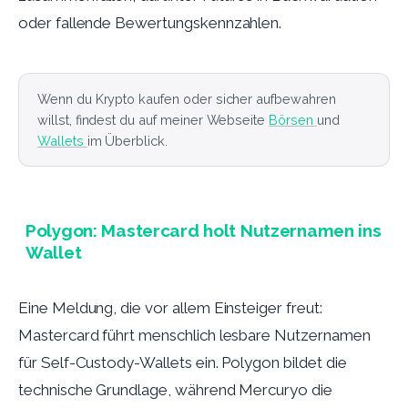
oder fallende Bewertungskennzahlen.
Wenn du Krypto kaufen oder sicher aufbewahren
willst, findest du auf meiner Webseite
Börsen
und
Wallets
im Überblick.
Polygon: Mastercard holt Nutzernamen ins
Wallet
Eine Meldung, die vor allem Einsteiger freut:
Mastercard führt menschlich lesbare Nutzernamen
für Self-Custody-Wallets ein. Polygon bildet die
technische Grundlage, während Mercuryo die