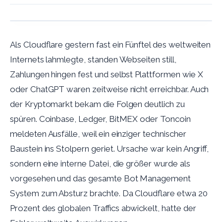
Als Cloudflare gestern fast ein Fünftel des weltweiten
Internets lahmlegte, standen Webseiten still,
Zahlungen hingen fest und selbst Plattformen wie X
oder ChatGPT waren zeitweise nicht erreichbar. Auch
der Kryptomarkt bekam die Folgen deutlich zu
spüren. Coinbase, Ledger, BitMEX oder Toncoin
meldeten Ausfälle, weil ein einziger technischer
Baustein ins Stolpern geriet. Ursache war kein Angriff,
sondern eine interne Datei, die größer wurde als
vorgesehen und das gesamte Bot Management
System zum Absturz brachte. Da Cloudflare etwa 20
Prozent des globalen Traffics abwickelt, hatte der