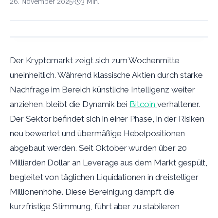
26. November 2025
3
Min.
Der Kryptomarkt zeigt sich zum Wochenmitte
uneinheitlich. Während klassische Aktien durch starke
Nachfrage im Bereich künstliche Intelligenz weiter
anziehen, bleibt die Dynamik bei
Bitcoin
verhaltener.
Der Sektor befindet sich in einer Phase, in der Risiken
neu bewertet und übermäßige Hebelpositionen
abgebaut werden. Seit Oktober wurden über 20
Milliarden Dollar an Leverage aus dem Markt gespült,
begleitet von täglichen Liquidationen in dreistelliger
Millionenhöhe. Diese Bereinigung dämpft die
kurzfristige Stimmung, führt aber zu stabileren