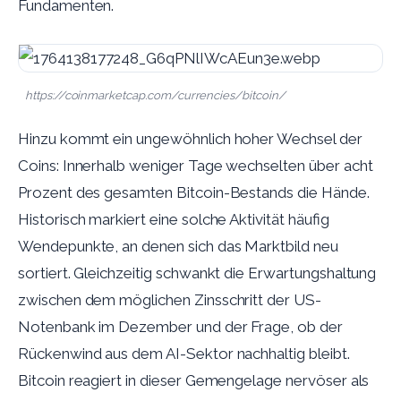
Fundamenten.
https://coinmarketcap.com/currencies/bitcoin/
Hinzu kommt ein ungewöhnlich hoher Wechsel der
Coins: Innerhalb weniger Tage wechselten über acht
Prozent des gesamten Bitcoin-Bestands die Hände.
Historisch markiert eine solche Aktivität häufig
Wendepunkte, an denen sich das Marktbild neu
sortiert. Gleichzeitig schwankt die Erwartungshaltung
zwischen dem möglichen Zinsschritt der US-
Notenbank im Dezember und der Frage, ob der
Rückenwind aus dem AI-Sektor nachhaltig bleibt.
Bitcoin reagiert in dieser Gemengelage nervöser als