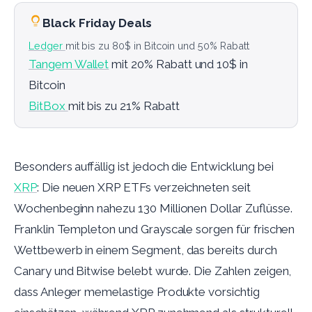
Black Friday Deals
Ledger
mit bis zu 80$ in Bitcoin und 50% Rabatt
Tangem Wallet
mit 20% Rabatt und 10$ in
Bitcoin
BitBox
mit bis zu 21% Rabatt
Besonders auffällig ist jedoch die Entwicklung bei
XRP
: Die neuen XRP ETFs verzeichneten seit
Wochenbeginn nahezu 130 Millionen Dollar Zuflüsse.
Franklin Templeton und Grayscale sorgen für frischen
Wettbewerb in einem Segment, das bereits durch
Canary und Bitwise belebt wurde. Die Zahlen zeigen,
dass Anleger memelastige Produkte vorsichtig