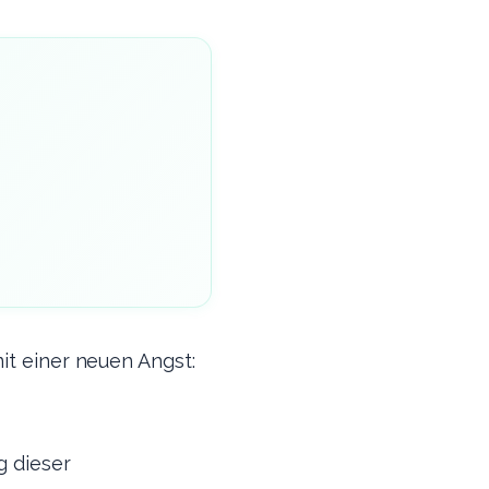
it einer neuen Angst:
g dieser