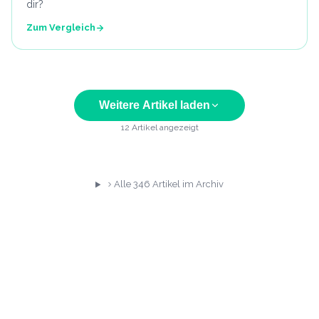
dir?
Zum Vergleich
Weitere Artikel laden
12
Artikel angezeigt
Alle
346
Artikel im Archiv