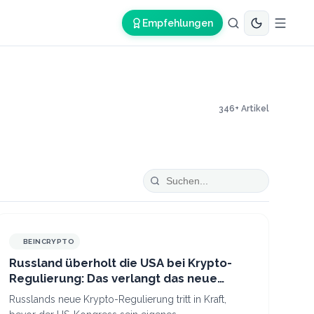
Empfehlungen
346
+ Artikel
BEINCRYPTO
Russland überholt die USA bei Krypto-
Regulierung: Das verlangt das neue
Gesetz
Russlands neue Krypto-Regulierung tritt in Kraft,