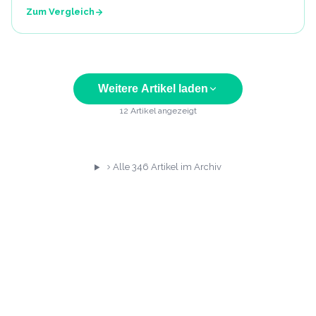
Zum Vergleich
Weitere Artikel laden
12
Artikel angezeigt
Alle
346
Artikel im Archiv