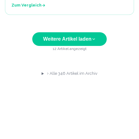
Zum Vergleich
Weitere Artikel laden
12
Artikel angezeigt
Alle
346
Artikel im Archiv