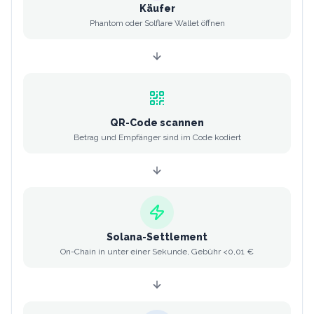
Käufer
Phantom oder Solflare Wallet öffnen
QR-Code scannen
Betrag und Empfänger sind im Code kodiert
Solana-Settlement
On-Chain in unter einer Sekunde, Gebühr <0,01 €