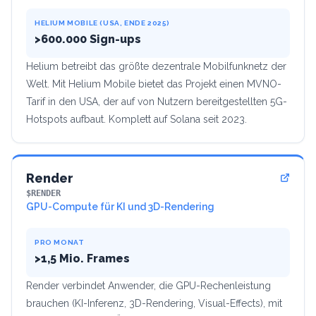
HELIUM MOBILE (USA, ENDE 2025)
>600.000 Sign-ups
Helium betreibt das größte dezentrale Mobilfunknetz der
Welt. Mit Helium Mobile bietet das Projekt einen MVNO-
Tarif in den USA, der auf von Nutzern bereitgestellten 5G-
Hotspots aufbaut. Komplett auf Solana seit 2023.
Render
$RENDER
GPU-Compute für KI und 3D-Rendering
PRO MONAT
>1,5 Mio. Frames
Render verbindet Anwender, die GPU-Rechenleistung
brauchen (KI-Inferenz, 3D-Rendering, Visual-Effects), mit