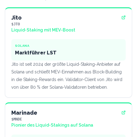
Jito
$JTO
Liquid-Staking mit MEV-Boost
SOLANA
Marktführer LST
Jito ist seit 2024 der größte Liquid-Staking-Anbieter auf
Solana und schließt MEV-Einnahmen aus Block-Building
in die Staking-Rewards ein. Validator-Client von Jito wird
von über 80 % der Solana-Validatoren betrieben.
Marinade
$MNDE
Pionier des Liquid-Stakings auf Solana