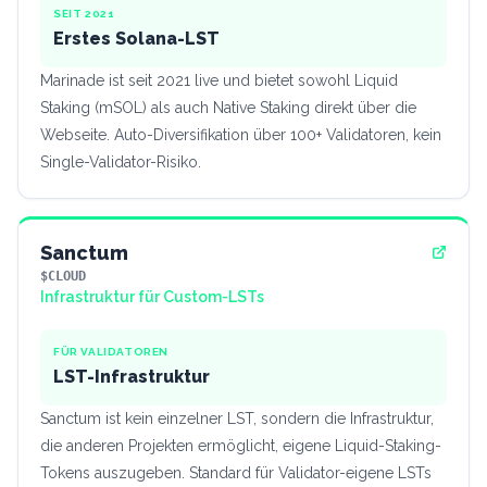
SEIT 2021
Erstes Solana-LST
Marinade ist seit 2021 live und bietet sowohl Liquid
Staking (mSOL) als auch Native Staking direkt über die
Webseite. Auto-Diversifikation über 100+ Validatoren, kein
Single-Validator-Risiko.
Sanctum
$CLOUD
Infrastruktur für Custom-LSTs
FÜR VALIDATOREN
LST-Infrastruktur
Sanctum ist kein einzelner LST, sondern die Infrastruktur,
die anderen Projekten ermöglicht, eigene Liquid-Staking-
Tokens auszugeben. Standard für Validator-eigene LSTs