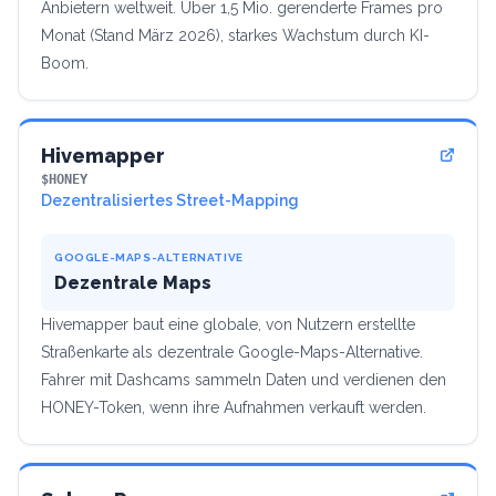
Anbietern weltweit. Über 1,5 Mio. gerenderte Frames pro
Monat (Stand März 2026), starkes Wachstum durch KI-
Boom.
Hivemapper
$HONEY
Dezentralisiertes Street-Mapping
GOOGLE-MAPS-ALTERNATIVE
Dezentrale Maps
Hivemapper baut eine globale, von Nutzern erstellte
Straßenkarte als dezentrale Google-Maps-Alternative.
Fahrer mit Dashcams sammeln Daten und verdienen den
HONEY-Token, wenn ihre Aufnahmen verkauft werden.