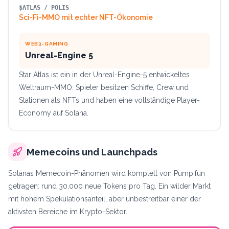
$ATLAS / POLIS
Sci-Fi-MMO mit echter NFT-Ökonomie
WEB3-GAMING
Unreal-Engine 5
Star Atlas ist ein in der Unreal-Engine-5 entwickeltes
Weltraum-MMO. Spieler besitzen Schiffe, Crew und
Stationen als NFTs und haben eine vollständige Player-
Economy auf Solana.
Memecoins und Launchpads
Solanas Memecoin-Phänomen wird komplett von Pump.fun
getragen: rund 30.000 neue Tokens pro Tag. Ein wilder Markt
mit hohem Spekulationsanteil, aber unbestreitbar einer der
aktivsten Bereiche im Krypto-Sektor.