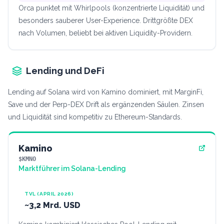
Orca punktet mit Whirlpools (konzentrierte Liquidität) und
besonders sauberer User-Experience. Drittgrößte DEX
nach Volumen, beliebt bei aktiven Liquidity-Providern.
Lending und DeFi
Lending auf Solana wird von Kamino dominiert, mit MarginFi,
Save und der Perp-DEX Drift als ergänzenden Säulen. Zinsen
und Liquidität sind kompetitiv zu Ethereum-Standards.
Kamino
$KMNO
Marktführer im Solana-Lending
TVL (APRIL 2026)
~3,2 Mrd. USD