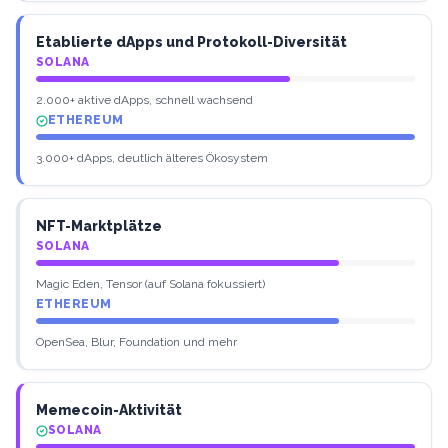
Etablierte dApps und Protokoll-Diversität
SOLANA
2.000+ aktive dApps, schnell wachsend
ETHEREUM
3.000+ dApps, deutlich älteres Ökosystem
NFT-Marktplätze
SOLANA
Magic Eden, Tensor (auf Solana fokussiert)
ETHEREUM
OpenSea, Blur, Foundation und mehr
Memecoin-Aktivität
SOLANA