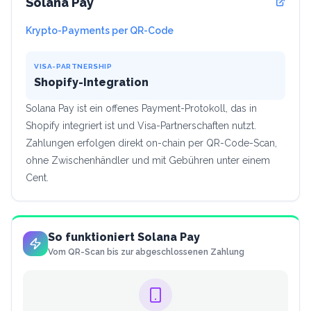
Solana Pay
Krypto-Payments per QR-Code
VISA-PARTNERSHIP
Shopify-Integration
Solana Pay ist ein offenes Payment-Protokoll, das in
Shopify integriert ist und Visa-Partnerschaften nutzt.
Zahlungen erfolgen direkt on-chain per QR-Code-Scan,
ohne Zwischenhändler und mit Gebühren unter einem
Cent.
So funktioniert Solana Pay
Vom QR-Scan bis zur abgeschlossenen Zahlung