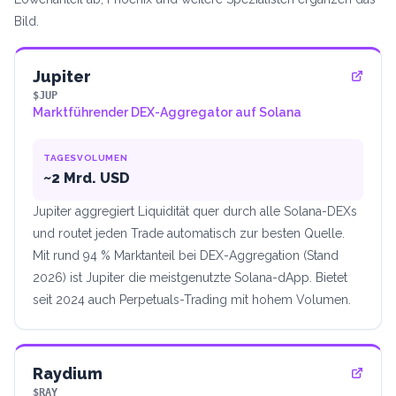
Bild.
Jupiter
$JUP
Marktführender DEX-Aggregator auf Solana
TAGESVOLUMEN
~2 Mrd. USD
Jupiter aggregiert Liquidität quer durch alle Solana-DEXs
und routet jeden Trade automatisch zur besten Quelle.
Mit rund 94 % Marktanteil bei DEX-Aggregation (Stand
2026) ist Jupiter die meistgenutzte Solana-dApp. Bietet
seit 2024 auch Perpetuals-Trading mit hohem Volumen.
Raydium
$RAY