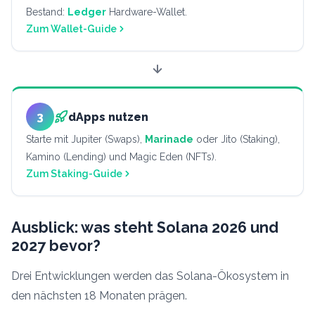
Bestand:
Ledger
Hardware-Wallet.
Zum Wallet-Guide
3
dApps nutzen
Starte mit Jupiter (Swaps),
Marinade
oder Jito (Staking),
Kamino (Lending) und Magic Eden (NFTs).
Zum Staking-Guide
Ausblick: was steht Solana 2026 und
2027 bevor?
Drei Entwicklungen werden das Solana-Ökosystem in
den nächsten 18 Monaten prägen.