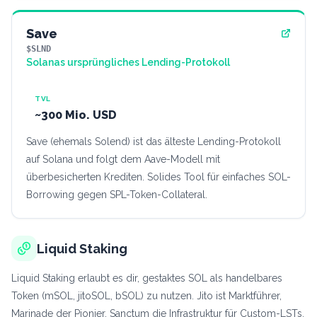
Save
$SLND
Solanas ursprüngliches Lending-Protokoll
TVL
~300 Mio. USD
Save (ehemals Solend) ist das älteste Lending-Protokoll
auf Solana und folgt dem Aave-Modell mit
überbesicherten Krediten. Solides Tool für einfaches SOL-
Borrowing gegen SPL-Token-Collateral.
Liquid Staking
Liquid Staking erlaubt es dir, gestaktes SOL als handelbares
Token (mSOL, jitoSOL, bSOL) zu nutzen. Jito ist Marktführer,
Marinade der Pionier, Sanctum die Infrastruktur für Custom-LSTs.