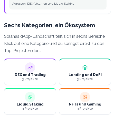
Adressen, DEX-Volumen und Liquid Staking.
Sechs Kategorien, ein Ökosystem
Solanas dApp-Landschaft teilt sich in sechs Bereiche.
Klick auf eine Kategorie und du springst direkt zu den
Top-Projekten dort.
DEX und Trading
Lending und DeFi
3
Projekte
3
Projekte
Liquid Staking
NFTs und Gaming
3
Projekte
3
Projekte