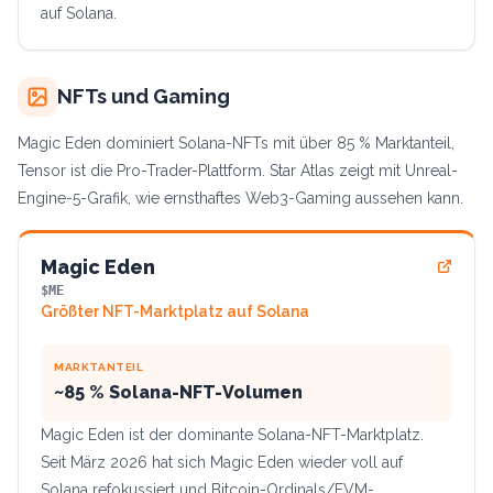
auf Solana.
NFTs und Gaming
Magic Eden dominiert Solana-NFTs mit über 85 % Marktanteil,
Tensor ist die Pro-Trader-Plattform. Star Atlas zeigt mit Unreal-
Engine-5-Grafik, wie ernsthaftes Web3-Gaming aussehen kann.
Magic Eden
$ME
Größter NFT-Marktplatz auf Solana
MARKTANTEIL
~85 % Solana-NFT-Volumen
Magic Eden ist der dominante Solana-NFT-Marktplatz.
Seit März 2026 hat sich Magic Eden wieder voll auf
Solana refokussiert und Bitcoin-Ordinals/EVM-