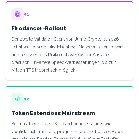
01
Firedancer-Rollout
Der zweite Validator-Client von Jump Crypto ist 2026
schrittweise produktiv. Macht das Netzwerk client-divers
und reduziert das Risiko netzwerkweiter Ausfälle
drastisch. Erwartete Speed-Verbesserungen: bis zu 1
Million TPS theoretisch möglich.
02
Token Extensions Mainstream
Solanas Token-2022-Standard bringt Features wie
Confidential Transfers, programmierbare Transfer-Hooks