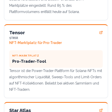
Marktplätze eingestellt. Rund 85 % des
Plattformvolumens entfällt heute auf Solana.
Tensor
$TNSR
NFT-Marktplatz für Pro-Trader
NFT-MARKTPLATZ
Pro-Trader-Tool
Tensor ist die Power-Trader-Plattform für Solana-NFTs mit
algorithmischer Liquidität, Sweep-Tools und Limit-Orders
auf NFT-Kollektionen. Beliebt bei aktiven Sammlern und
NFT-Tradern.
Star Atlas