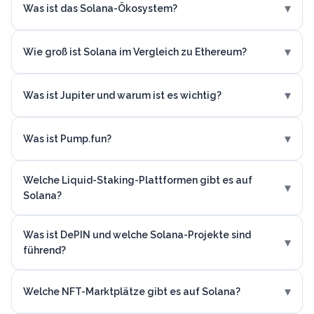
▾
Was ist das Solana-Ökosystem?
▾
Wie groß ist Solana im Vergleich zu Ethereum?
▾
Was ist Jupiter und warum ist es wichtig?
▾
Was ist Pump.fun?
Welche Liquid-Staking-Plattformen gibt es auf
▾
Solana?
Was ist DePIN und welche Solana-Projekte sind
▾
führend?
▾
Welche NFT-Marktplätze gibt es auf Solana?