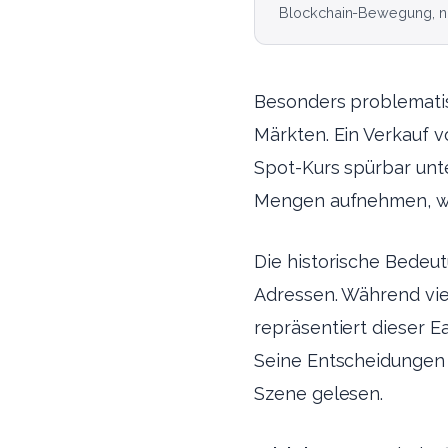
Blockchain-Bewegung, nic
Besonders problematisc
Märkten. Ein Verkauf 
Spot-Kurs spürbar unt
Mengen aufnehmen, was
Die historische Bedeu
Adressen. Während viel
repräsentiert dieser 
Seine Entscheidungen 
Szene gelesen.