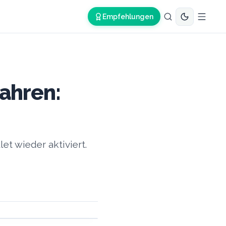
Empfehlungen
ahren:
et wieder aktiviert.