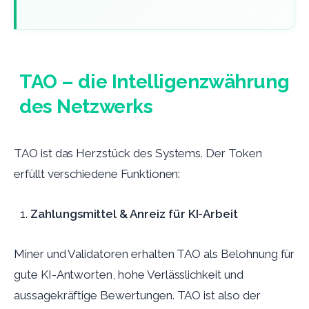
TAO – die Intelligenzwährung
des Netzwerks
TAO ist das Herzstück des Systems. Der Token
erfüllt verschiedene Funktionen:
Zahlungsmittel & Anreiz für KI-Arbeit
Miner und Validatoren erhalten TAO als Belohnung für
gute KI-Antworten, hohe Verlässlichkeit und
aussagekräftige Bewertungen. TAO ist also der