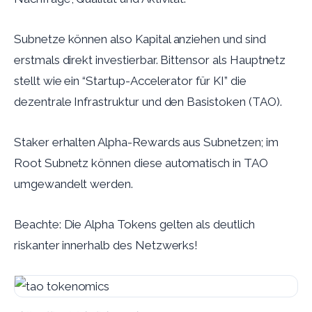
Subnetze können also Kapital anziehen und sind
erstmals direkt investierbar. Bittensor als Hauptnetz
stellt wie ein “Startup-Accelerator für KI” die
dezentrale Infrastruktur und den Basistoken (TAO).
Staker erhalten Alpha-Rewards aus Subnetzen; im
Root Subnetz können diese automatisch in TAO
umgewandelt werden.
Beachte: Die
Alpha Tokens
gelten
als deutlich
riskanter innerhalb des Netzwerks
!