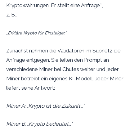
Kryptowährungen. Er stellt eine Anfrage
*
,
z. B.:
„Erkläre Krypto für Einsteiger.“
Zunächst nehmen die Validatoren im Subnetz die
Anfrage entgegen. Sie leiten den Prompt an
verschiedene Miner bei Chutes weiter und jeder
Miner betreibt ein eigenes KI-Modell. Jeder Miner
liefert seine Antwort:
Miner A: „Krypto ist die Zukunft…“
Miner B: „Krypto bedeutet…“