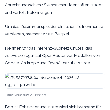
Abrechnungsschicht: Sie speichert Identitäten, staket
und verteilt Belohnungen.
Um das Zusammenspiel der einzelnen Teilnehmer zu
verstehen, machen wir ein Beispiel:
Nehmen wir das Inferenz-Subnetz Chutes, das
zeitweise sogar auf OpenRouter vor Modellen von
Google, Anthropic und OpenAI genutzt wurde.
https://taostats.io/subnets
Bob ist Entwickler und interessiert sich brennend für