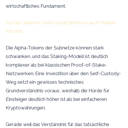
wirtschaftliches Fundament.
Auf der anderen Seite bringt Bittensor auch Risiken
mit sich:
Die Alpha-Tokens der Subnetze können stark
schwanken, und das Staking-Modell ist deutlich
komplexer als bei klassischen Proof-of-Stake-
Netzwerken. Eine Investition über den Self-Custody-
Weg setzt ein gewisses technisches
Grundverständnis voraus, weshalb die Hürde für
Einsteiger deutlich höher ist als bei einfacheren
Kryptowährungen.
Gerade weil das Verständnis für das tatsächliche