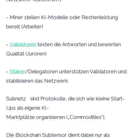
- Miner stellen KI-Modelle oder Rechenleistung
bereit (Arbeiter)
-
Validatoren
testen die Antworten und bewerten
Qualität (Juroren)
-
Staker
/Delegatoren unterstützen Validatoren und
stabilisieren das Netzwerk
Subnetz
e
sind Protokolle, die sich wie kleine Start-
Ups als eigene KI-
Marktplätze organisieren („Commodities“).
Die Blockchain Subtensor dient dabei nur als