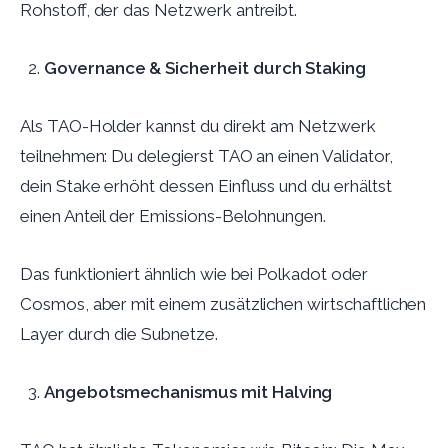
Rohstoff, der das Netzwerk antreibt.
Governance & Sicherheit durch Staking
Als TAO-Holder kannst du direkt am Netzwerk
teilnehmen: Du delegierst TAO an einen Validator,
dein Stake erhöht dessen Einfluss und du erhältst
einen Anteil der Emissions-Belohnungen.
Das funktioniert ähnlich wie bei Polkadot oder
Cosmos, aber mit einem zusätzlichen wirtschaftlichen
Layer durch die Subnetze.
Angebotsmechanismus mit Halving