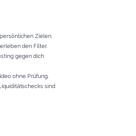
persönlichen Zielen.
erleben den Filter.
esting gegen dich
ideo ohne Prüfung.
iquiditätschecks sind