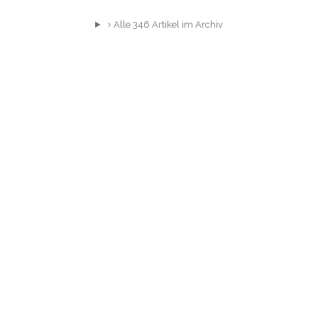
Alle
346
Artikel im Archiv