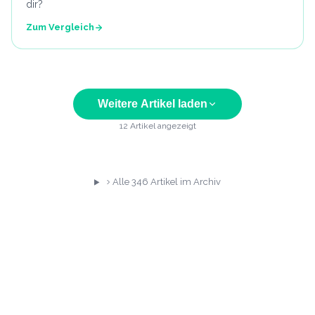
dir?
Zum Vergleich
Weitere Artikel laden
12
Artikel angezeigt
Alle
346
Artikel im Archiv