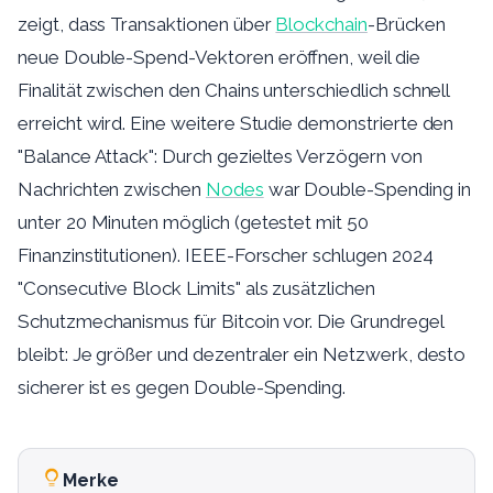
zeigt, dass Transaktionen über
Blockchain
-Brücken
neue Double-Spend-Vektoren eröffnen, weil die
Finalität zwischen den Chains unterschiedlich schnell
erreicht wird. Eine weitere Studie demonstrierte den
"Balance Attack": Durch gezieltes Verzögern von
Nachrichten zwischen
Nodes
war Double-Spending in
unter 20 Minuten möglich (getestet mit 50
Finanzinstitutionen). IEEE-Forscher schlugen 2024
"Consecutive Block Limits" als zusätzlichen
Schutzmechanismus für Bitcoin vor. Die Grundregel
bleibt: Je größer und dezentraler ein Netzwerk, desto
sicherer ist es gegen Double-Spending.
Merke