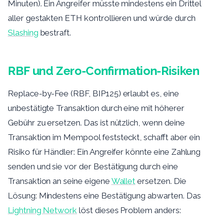
Minuten). Ein Angreifer müsste mindestens ein Drittel
aller gestakten ETH kontrollieren und würde durch
Slashing
bestraft.
RBF und Zero-Confirmation-Risiken
Replace-by-Fee (RBF, BIP125) erlaubt es, eine
unbestätigte Transaktion durch eine mit höherer
Gebühr zu ersetzen. Das ist nützlich, wenn deine
Transaktion im Mempool feststeckt, schafft aber ein
Risiko für Händler: Ein Angreifer könnte eine Zahlung
senden und sie vor der Bestätigung durch eine
Transaktion an seine eigene
Wallet
ersetzen. Die
Lösung: Mindestens eine Bestätigung abwarten. Das
Lightning Network
löst dieses Problem anders: