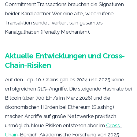
Commitment Transactions brauchen die Signaturen
beider Kanalpartner. Wer eine alte, widerrufene
Transaktion sendet, verliert sein gesamtes
Kanalguthaben (Penalty Mechanism).
Aktuelle Entwicklungen und Cross-
Chain-Risiken
Auf den Top-10-Chains gab es 2024 und 2025 keine
erfolgreichen 51%-Angriffe. Die steigende Hashrate bei
Bitcoin (über 700 EH/s im März 2026) und die
ökonomischen Hürden bei Ethereum (Slashing)
machen Angriffe auf große Netzwerke praktisch
unmöglich. Neue Risiken entstehen aber im
Cross-
Chain
-Bereich: Akademische Forschung von 2025