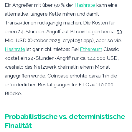
Ein Angreifer mit über 50 % der
Hashrate
kann eine
alternative, längere Kette minen und damit
Transaktionen rückgängig machen. Die Kosten für
einen 24-Stunden-Angriff auf Bitcoin liegen bei ca. 53
Mio. USD (Oktober 2025, crypto51.app), aber so viel
Hashrate
ist gar nicht mietbar. Bei
Ethereum
Classic
kostet ein 24-Stunden-Angriff nur ca. 144.000 USD,
weshalb das Netzwerk dreimal in einem Monat
angegriffen wurde. Coinbase erhöhte daraufhin die
erforderlichen Bestätigungen für ETC auf 10.000
Blöcke.
Probabilistische vs. deterministische
Finalität