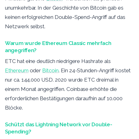
unumkehrbar. In der Geschichte von Bitcoin gab es
keinen erfolgreichen Double-Spend-Angriff auf das
Netzwerk selbst.
Warum wurde Ethereum Classic mehrfach
angegriffen?
ETC hat eine deutlich niedrigere Hashrate als
Ethereum
oder
Bitcoin
. Ein 24-Stunden-Angriff kostet
nur ca. 144.000 USD. 2020 wurde ETC dreimal in
einem Monat angegriffen. Coinbase erhöhte die
erforderlichen Bestätigungen daraufhin auf 10.000
Blöcke.
Schützt das Lightning Network vor Double-
Spending?