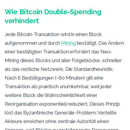
Wie Bitcoin Double-Spending
verhindert
Jede Bitcoin-Transaktion wird in einen Block
aufgenommen und durch
Mining
bestätigt. Das Ändern
einer bestätigten Transaktion erfordert das Neu-
Mining dieses Blocks und aller Folgeblöcke, schneller
als das restliche Netzwerk. Die Standardheuristik:
Nach 6 Bestätigungen (~60 Minuten) gilt eine
Transaktion als praktisch unumkehrbar, weil jeder
weitere Block die Wahrscheinlichkeit einer
Reorganisation exponentiell reduziert. Dieses Prinzip
löst das Byzantinische Generäle-Problem: Verteilte
Akteure erreichen ohne zentrale Autorität einen