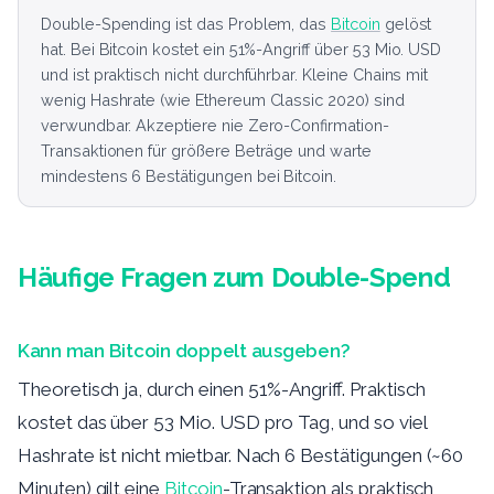
Double-Spending ist das Problem, das
Bitcoin
gelöst
hat. Bei Bitcoin kostet ein 51%-Angriff über 53 Mio. USD
und ist praktisch nicht durchführbar. Kleine Chains mit
wenig Hashrate (wie Ethereum Classic 2020) sind
verwundbar. Akzeptiere nie Zero-Confirmation-
Transaktionen für größere Beträge und warte
mindestens 6 Bestätigungen bei Bitcoin.
Häufige Fragen zum Double-Spend
Kann man Bitcoin doppelt ausgeben?
Theoretisch ja, durch einen 51%-Angriff. Praktisch
kostet das über 53 Mio. USD pro Tag, und so viel
Hashrate ist nicht mietbar. Nach 6 Bestätigungen (~60
Minuten) gilt eine
Bitcoin
-Transaktion als praktisch