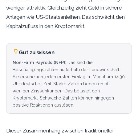
weniger attraktiv. Gleichzeitig zieht Geld in sichere
Anlagen wie US-Staatsanleihen. Das schwächt den
Kapitalzufluss in den Kryptomarkt.
Gut zu wissen
Non-Farm Payrolls (NFP):
Das sind die
Beschäftigungszahlen außerhalb der Landwirtschaft.
Sie erscheinen jeden ersten Freitag im Monat um 14:30
Uhr deutscher Zeit. Starke Zahlen bedeuten oft:
weniger Zinssenkungen. Das belastet den
Kryptomarkt. Schwache Zahlen können hingegen
positive Reaktionen auslösen.
Dieser Zusammenhang zwischen traditioneller