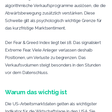
algorithmische Verkaufsprogramme auslösen, die die
Abwärtsbewegung zusätzlich verstärken. Diese
Schwelle gilt als psychologisch wichtige Grenze für
das kurzfristige Marktsentiment.
Der Fear & Greed Index liegt bei 18. Das signalisiert
Extreme Fear. Viele Anleger verlassen deshalb
Positionen, um Verluste zu begrenzen. Das
Verkaufsvolumen steigt besonders in den Stunden
vor dem Datenschluss.
Warum das wichtig ist
Die US-Arbeitsmarktdaten gelten als wichtigster
Indikator für die Wirtschaftslage in den USA. Sie