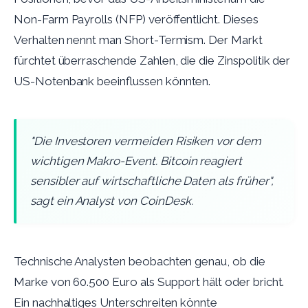
Non-Farm Payrolls (NFP) veröffentlicht. Dieses
Verhalten nennt man Short-Termism. Der Markt
fürchtet überraschende Zahlen, die die Zinspolitik der
US-Notenbank beeinflussen könnten.
"Die Investoren vermeiden Risiken vor dem
wichtigen Makro-Event. Bitcoin reagiert
sensibler auf wirtschaftliche Daten als früher",
sagt ein Analyst von CoinDesk.
Technische Analysten beobachten genau, ob die
Marke von 60.500 Euro als Support hält oder bricht.
Ein nachhaltiges Unterschreiten könnte