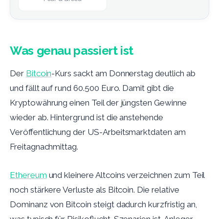
Was genau passiert ist
Der
Bitcoin
-Kurs sackt am Donnerstag deutlich ab
und fällt auf rund 60.500 Euro. Damit gibt die
Kryptowährung einen Teil der jüngsten Gewinne
wieder ab. Hintergrund ist die anstehende
Veröffentlichung der US-Arbeitsmarktdaten am
Freitagnachmittag.
Ethereum
und kleinere Altcoins verzeichnen zum Teil
noch stärkere Verluste als Bitcoin. Die relative
Dominanz von Bitcoin steigt dadurch kurzfristig an,