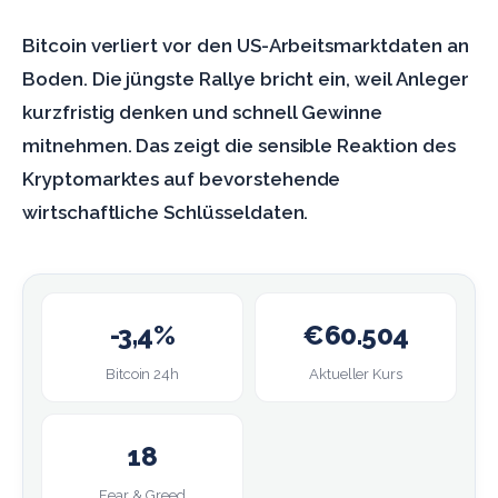
Bitcoin verliert vor den US-Arbeitsmarktdaten an
Boden. Die jüngste Rallye bricht ein, weil Anleger
kurzfristig denken und schnell Gewinne
mitnehmen. Das zeigt die sensible Reaktion des
Kryptomarktes auf bevorstehende
wirtschaftliche Schlüsseldaten.
-3,4%
€60.504
Bitcoin 24h
Aktueller Kurs
18
Fear & Greed