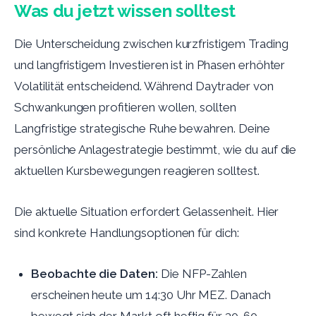
Was du jetzt wissen solltest
Die Unterscheidung zwischen kurzfristigem Trading
und langfristigem Investieren ist in Phasen erhöhter
Volatilität entscheidend. Während Daytrader von
Schwankungen profitieren wollen, sollten
Langfristige strategische Ruhe bewahren. Deine
persönliche Anlagestrategie bestimmt, wie du auf die
aktuellen Kursbewegungen reagieren solltest.
Die aktuelle Situation erfordert Gelassenheit. Hier
sind konkrete Handlungsoptionen für dich:
Beobachte die Daten:
Die NFP-Zahlen
erscheinen heute um 14:30 Uhr MEZ. Danach