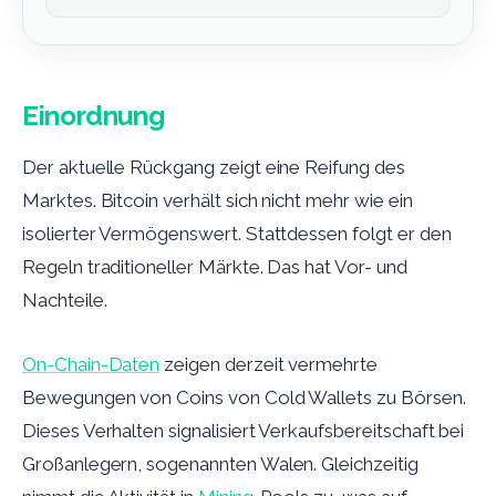
Einordnung
Der aktuelle Rückgang zeigt eine Reifung des
Marktes. Bitcoin verhält sich nicht mehr wie ein
isolierter Vermögenswert. Stattdessen folgt er den
Regeln traditioneller Märkte. Das hat Vor- und
Nachteile.
On-Chain-Daten
zeigen derzeit vermehrte
Bewegungen von Coins von Cold Wallets zu Börsen.
Dieses Verhalten signalisiert Verkaufsbereitschaft bei
Großanlegern, sogenannten Walen. Gleichzeitig