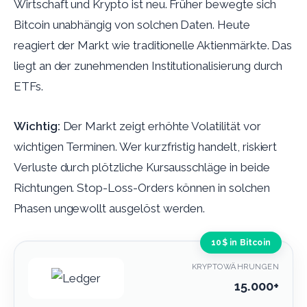
Wirtschaft und Krypto ist neu. Früher bewegte sich
Bitcoin unabhängig von solchen Daten. Heute
reagiert der Markt wie traditionelle Aktienmärkte. Das
liegt an der zunehmenden Institutionalisierung durch
ETFs.
Wichtig:
Der Markt zeigt erhöhte Volatilität vor
wichtigen Terminen. Wer kurzfristig handelt, riskiert
Verluste durch plötzliche Kursausschläge in beide
Richtungen. Stop-Loss-Orders können in solchen
Phasen ungewollt ausgelöst werden.
10$ in Bitcoin
KRYPTOWÄHRUNGEN
15.000+