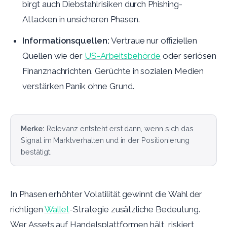
birgt auch Diebstahlrisiken durch Phishing-
Attacken in unsicheren Phasen.
Informationsquellen:
Vertraue nur offiziellen
Quellen wie der
US-Arbeitsbehörde
oder seriösen
Finanznachrichten. Gerüchte in sozialen Medien
verstärken Panik ohne Grund.
Merke:
Relevanz entsteht erst dann, wenn sich das
Signal im Marktverhalten und in der Positionierung
bestätigt.
In Phasen erhöhter Volatilität gewinnt die Wahl der
richtigen
Wallet
-Strategie zusätzliche Bedeutung.
Wer Assets auf Handelsplattformen hält, riskiert