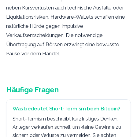
neben Kursverlusten auch technische Ausfälle oder
Liquidationsrisiken. Hardware-Wallets schaffen eine
natürliche Hürde gegen impulsive
Verkaufsentscheidungen. Die notwendige
Übertragung auf Börsen erzwingt eine bewusste
Pause vor dem Handel.
Häufige Fragen
Was bedeutet Short-Termism beim Bitcoin?
Short-Termism beschreibt kurzfristiges Denken.
Anleger verkaufen schnell, um kleine Gewinne zu
sichern oder Verluste zu vermeiden. Sie achten