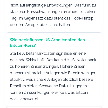
nicht auf langfristige Entwicklungen. Das führt zu
stärkeren Kursschwankungen an einem einzelnen
Tag. Im Gegensatz dazu steht das Hodl-Prinzip,
bei dem Anleger über Jahre halten.
Wie beeinflussen US-Arbeitsdaten den
Bitcoin-Kurs?
Starke Arbeitsmarktdaten signalisieren eine
gesunde Wirtschaft. Das kann die US-Notenbank
zu höheren Zinsen zwingen. Höhere Zinsen
machen risikoreiche Anlagen wie Bitcoin weniger
attraktiv, weil sichere Anlagen plötzlich bessere
Renditen bieten. Schwache Daten hingegen
können Zinssenkungen erwirken, was Bitcoin
positiv bewertet.