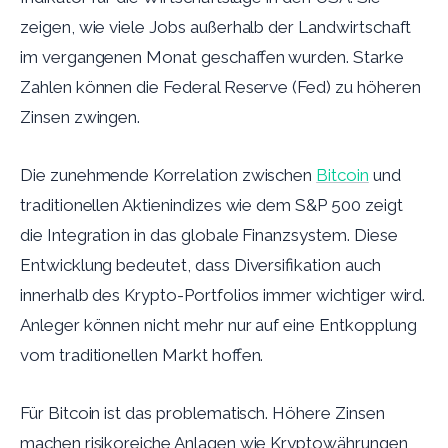
zeigen, wie viele Jobs außerhalb der Landwirtschaft
im vergangenen Monat geschaffen wurden. Starke
Zahlen können die Federal Reserve (Fed) zu höheren
Zinsen zwingen.
Die zunehmende Korrelation zwischen
Bitcoin
und
traditionellen Aktienindizes wie dem S&P 500 zeigt
die Integration in das globale Finanzsystem. Diese
Entwicklung bedeutet, dass Diversifikation auch
innerhalb des Krypto-Portfolios immer wichtiger wird.
Anleger können nicht mehr nur auf eine Entkopplung
vom traditionellen Markt hoffen.
Für Bitcoin ist das problematisch. Höhere Zinsen
machen risikoreiche Anlagen wie Kryptowährungen