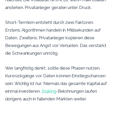
anstehen. Privatanleger geraten unter Druck.
Short-Termism entsteht durch zwei Faktoren.
Erstens: Algorithmen handeln in Millisekunden auf
Daten. Zweitens: Privatanleger kopieren diese
Bewegungen aus Angst vor Verlusten. Das verstärkt
die Schwankungen unnötig.
Wer langfristig denkt, sollte diese Phasen nutzen.
Kursrückgänge vor Daten können Einstiegschancen
sein. Wichtig ist nur: Niemals das gesamte Kapital auf
einmal investieren.
Staking
-Belohnungen laufen
übrigens auch in fallenden Märkten weiter.