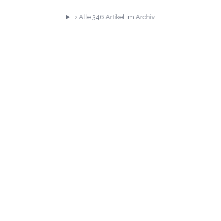
Alle
346
Artikel im Archiv