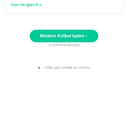
Zum Vergleich
Weitere Artikel laden
12
Artikel angezeigt
Alle
346
Artikel im Archiv